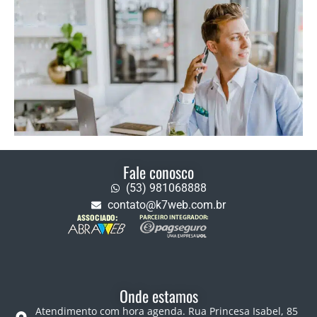
Fale conosco
(53) 981068888
contato@k7web.com.br
Onde estamos
Atendimento com hora agenda. Rua Princesa Isabel, 85