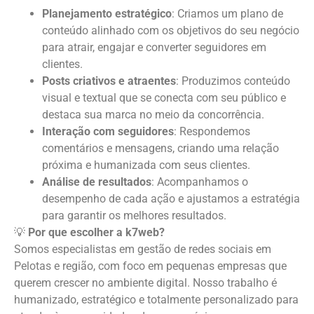
Planejamento estratégico
: Criamos um plano de
conteúdo alinhado com os objetivos do seu negócio
para atrair, engajar e converter seguidores em
clientes.
Posts criativos e atraentes
: Produzimos conteúdo
visual e textual que se conecta com seu público e
destaca sua marca no meio da concorrência.
Interação com seguidores
: Respondemos
comentários e mensagens, criando uma relação
próxima e humanizada com seus clientes.
Análise de resultados
: Acompanhamos o
desempenho de cada ação e ajustamos a estratégia
para garantir os melhores resultados.
💡
Por que escolher a k7web?
Somos especialistas em gestão de redes sociais em
Pelotas e região, com foco em pequenas empresas que
querem crescer no ambiente digital. Nosso trabalho é
humanizado, estratégico e totalmente personalizado para