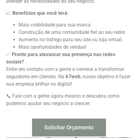
atender às necessidades do seu negócio.
📈
Benefícios que você terá:
Mais visibilidade para sua marca.
Construção de uma comunidade fiel ao seu redor.
Aumento no tráfego para seu site ou loja virtual.
Mais oportunidades de vendas!
✅
Pronto para alavancar sua presença nas redes
sociais?
Entre em contato com a gente e comece a transformar
seguidores em clientes. Na
k7web
, nosso objetivo é fazer
sua empresa brilhar no digital!
📞 Fale com a gente agora mesmo e descubra como
podemos ajudar seu negócio a crescer.
Solicitar Orçamento