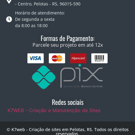
- Centro, Pelotas - RS, 96015-590
Horário de atendimento:
De segunda a sexta
da 8:00 as 18:00
Formas de Pagamento:
Parcele seu projeto em até 12x
Redes sociais
K7WEB - Criação e Manutenção de Sites
© K7web - Criação de sites em Pelotas, RS. Todos os direitos
reservados.