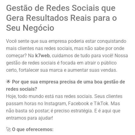
Gestão de Redes Sociais que
Gera Resultados Reais para o
Seu Negócio
Você sente que sua empresa poderia estar conquistando
mais clientes nas redes sociais, mas não sabe por onde
começar? Na
k7web
, cuidamos de tudo para você! Nossa
gestão de redes sociais é focada em atrair o público
certo, fortalecer sua marca e aumentar suas vendas.
🌟
Por que sua empresa precisa de uma boa gestão de
redes sociais?
Hoje, todo mundo está nas redes sociais. Seus clientes
passam horas no Instagram, Facebook e TikTok. Mas
não basta só postar; é preciso estratégia. E é aqui que
entramos para ajudar!
🚀
O que oferecemos: