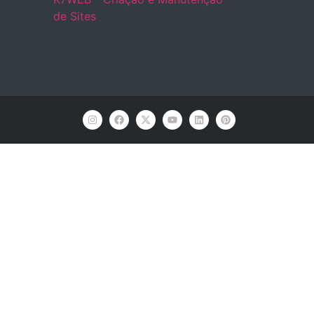
de Sites